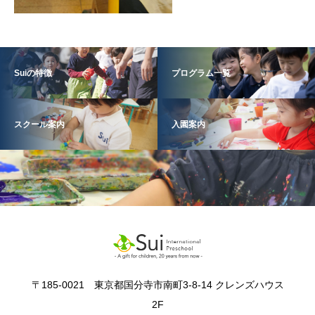
Suiの特徴
プログラム一覧
スクール案内
入園案内
〒185-0021 東京都国分寺市南町3-8-14 クレンズハウス
2F