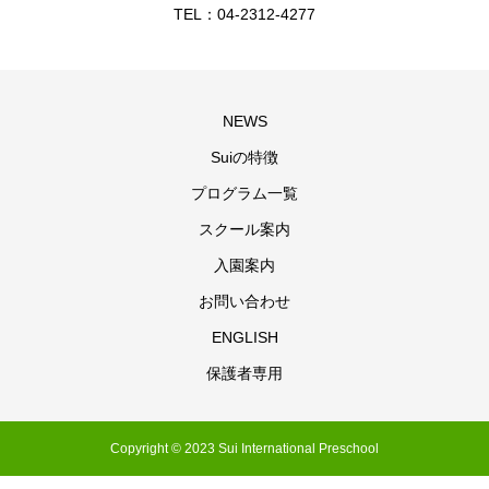
TEL：04-2312-4277
NEWS
Suiの特徴
プログラム一覧
スクール案内
入園案内
お問い合わせ
ENGLISH
保護者専用
Copyright © 2023 Sui International Preschool