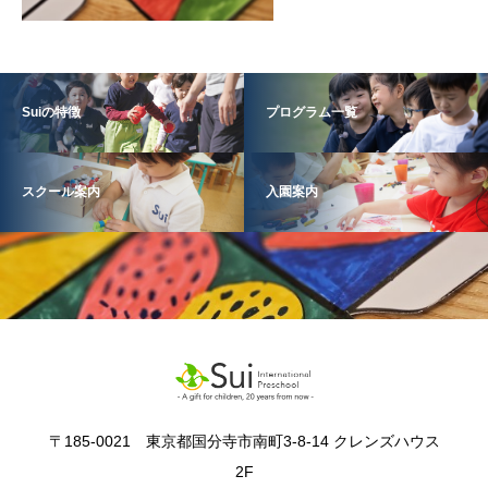
Suiの特徴
プログラム一覧
スクール案内
入園案内
〒185-0021 東京都国分寺市南町3-8-14 クレンズハウス
2F