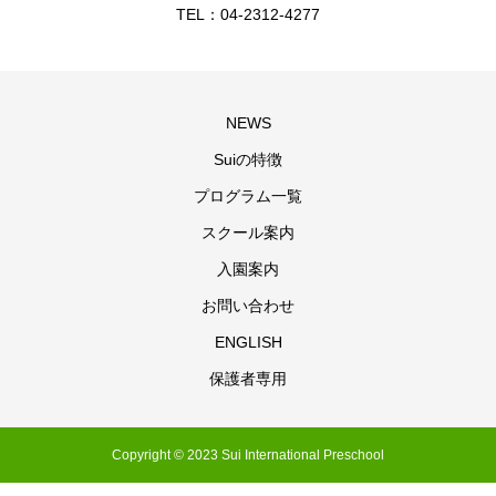
TEL：04-2312-4277
NEWS
Suiの特徴
プログラム一覧
スクール案内
入園案内
お問い合わせ
ENGLISH
保護者専用
Copyright © 2023 Sui International Preschool