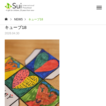
NEWS
キューブ18
キューブ18
2026.04.30