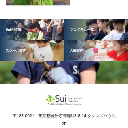
Suiの特徴
プログラム一覧
スクール案内
入園案内
〒185-0021 東京都国分寺市南町3-8-14 クレンズハウス
2F