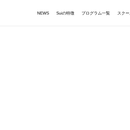
NEWS
Suiの特徴
プログラム一覧
スクー