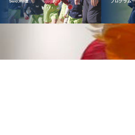
Suiの特徴
プログラム