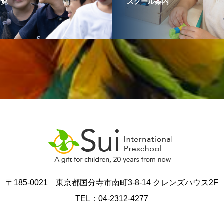
一覧
スクール案内
〒185-0021 東京都国分寺市南町3-8-14 クレンズハウス2F
TEL：04-2312-4277