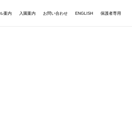
ル案内
入園案内
お問い合わせ
ENGLISH
保護者専用