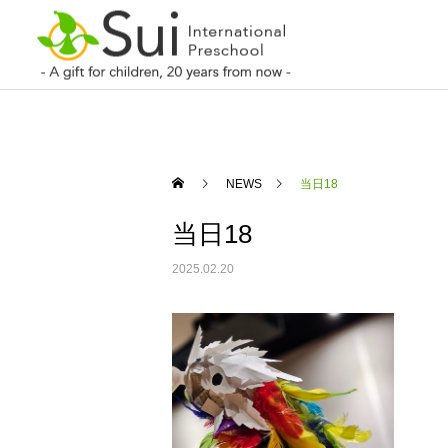
NEWS
当日18
当日18
2025.02.20