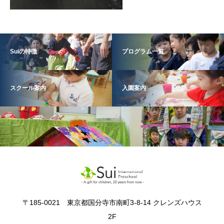
Suiの特徴
プログラム一覧
スクール案内
入園案内
〒185-0021 東京都国分寺市南町3-8-14 クレンズハウス
2F