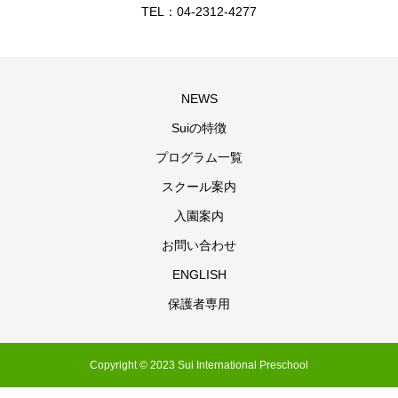
TEL：04-2312-4277
NEWS
Suiの特徴
プログラム一覧
スクール案内
入園案内
お問い合わせ
ENGLISH
保護者専用
Copyright © 2023 Sui International Preschool