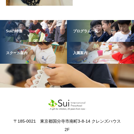
Suiの特徴
プログラム一覧
スクール案内
入園案内
〒185-0021 東京都国分寺市南町3-8-14 クレンズハウス
2F