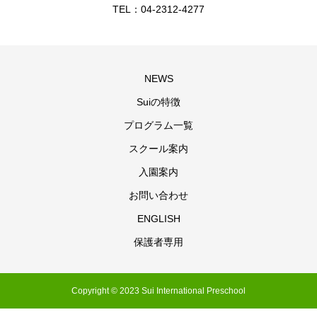
TEL：04-2312-4277
NEWS
Suiの特徴
プログラム一覧
スクール案内
入園案内
お問い合わせ
ENGLISH
保護者専用
Copyright © 2023 Sui International Preschool