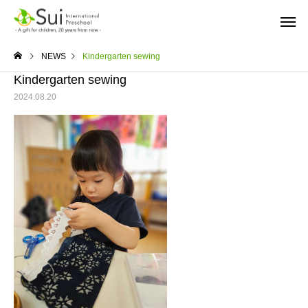
NEWS
Kindergarten sewing
Kindergarten sewing
2024.08.20