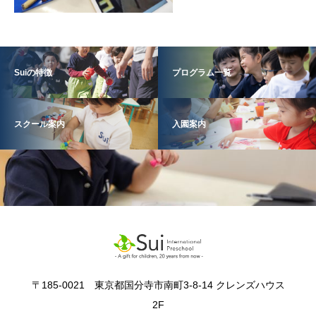
Suiの特徴
プログラム一覧
スクール案内
入園案内
〒185-0021 東京都国分寺市南町3-8-14 クレンズハウス
2F