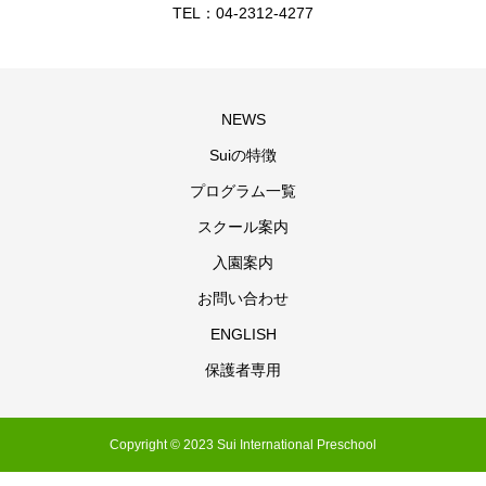
TEL：04-2312-4277
NEWS
Suiの特徴
プログラム一覧
スクール案内
入園案内
お問い合わせ
ENGLISH
保護者専用
Copyright © 2023 Sui International Preschool