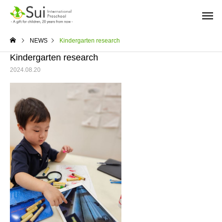
NEWS
Kindergarten research
Kindergarten research
2024.08.20