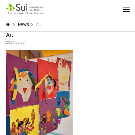
NEWS
Art
Art
2024.08.20