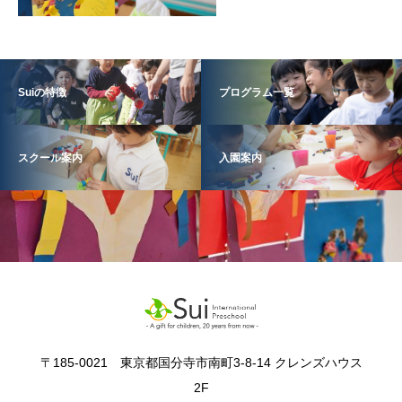
Suiの特徴
プログラム一覧
スクール案内
入園案内
〒185-0021 東京都国分寺市南町3-8-14 クレンズハウス
2F