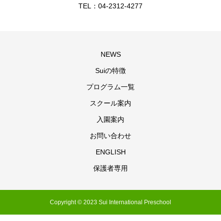
TEL：04-2312-4277
NEWS
Suiの特徴
プログラム一覧
スクール案内
入園案内
お問い合わせ
ENGLISH
保護者専用
Copyright © 2023 Sui International Preschool