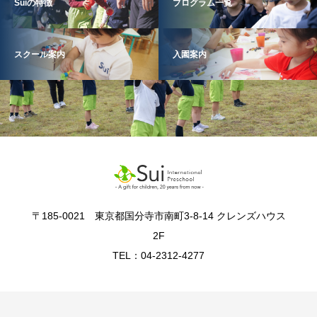
Suiの特徴
プログラム一覧
スクール案内
入園案内
〒185-0021 東京都国分寺市南町3-8-14 クレンズハウス
2F
TEL：04-2312-4277