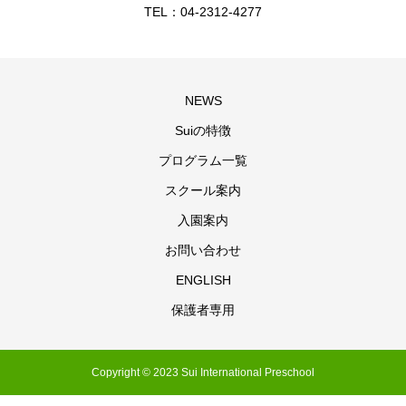
TEL：04-2312-4277
NEWS
Suiの特徴
プログラム一覧
スクール案内
入園案内
お問い合わせ
ENGLISH
保護者専用
Copyright © 2023 Sui International Preschool