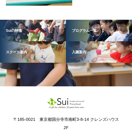
Suiの特徴
プログラム一覧
スクール案内
入園案内
〒185-0021 東京都国分寺市南町3-8-14 クレンズハウス
2F