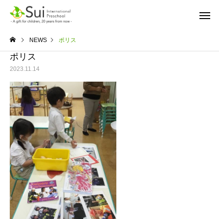
NEWS
ポリス
ポリス
2023.11.14