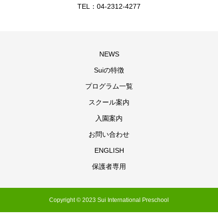
TEL：04-2312-4277
NEWS
Suiの特徴
プログラム一覧
スクール案内
入園案内
お問い合わせ
ENGLISH
保護者専用
Copyright © 2023 Sui International Preschool