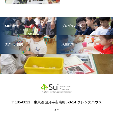
Suiの特徴
プログラム一覧
スクール案内
入園案内
〒185-0021 東京都国分寺市南町3-8-14 クレンズハウス
2F