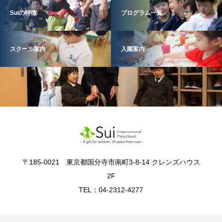
Suiの特徴
プログラム一覧
スクール案内
入園案内
〒185-0021 東京都国分寺市南町3-8-14 クレンズハウス
2F
TEL：04-2312-4277