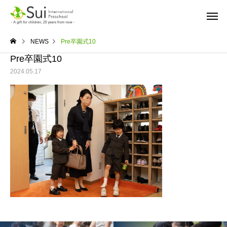
NEWS
Pre卒園式10
Pre卒園式10
2024.05.17