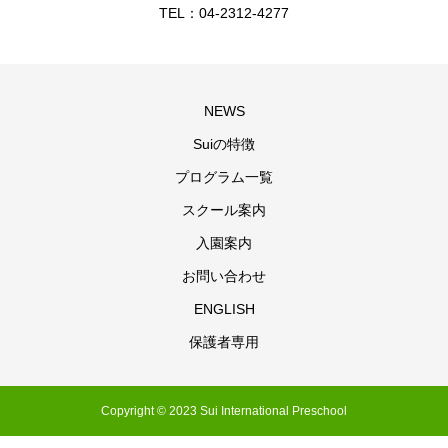
TEL：04-2312-4277
NEWS
Suiの特徴
プログラム一覧
スクール案内
入園案内
お問い合わせ
ENGLISH
保護者専用
Copyright © 2023 Sui International Preschool