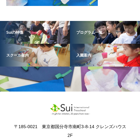
Suiの特徴
プログラム一覧
スクール案内
入園案内
〒185-0021 東京都国分寺市南町3-8-14 クレンズハウス
2F