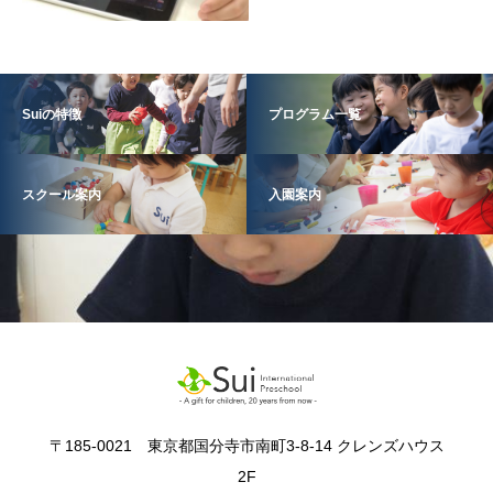
Suiの特徴
プログラム一覧
スクール案内
入園案内
〒185-0021 東京都国分寺市南町3-8-14 クレンズハウス
2F