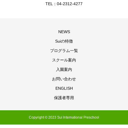
TEL：04-2312-4277
NEWS
Suiの特徴
プログラム一覧
スクール案内
入園案内
お問い合わせ
ENGLISH
保護者専用
Copyright © 2023 Sui International Preschool