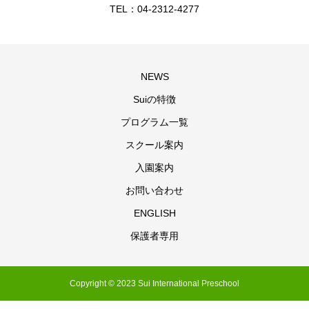
TEL：04-2312-4277
NEWS
Suiの特徴
プログラム一覧
スクール案内
入園案内
お問い合わせ
ENGLISH
保護者専用
Copyright © 2023 Sui International Preschool