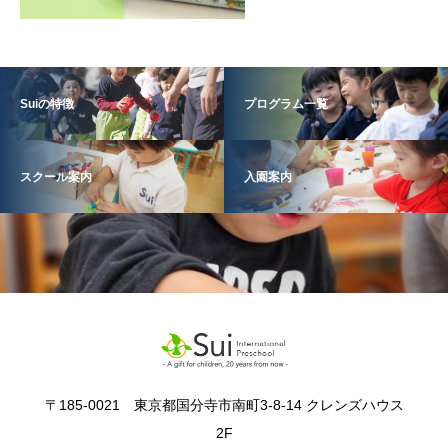
Suiの特徴
プログラム一覧
スクール案内
入園案内
〒185-0021 東京都国分寺市南町3-8-14 クレンズハウス
2F