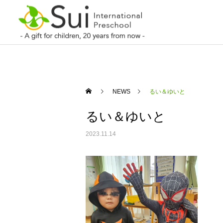
NEWS
るい＆ゆいと
るい＆ゆいと
2023.11.14