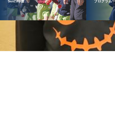
Suiの特徴
プログラム