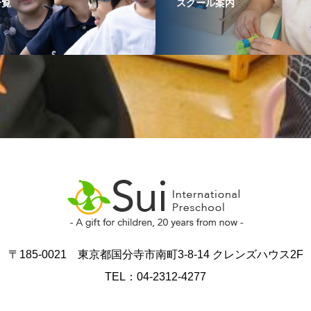
一覧
スクール案内
〒185-0021 東京都国分寺市南町3-8-14 クレンズハウス2F
TEL：04-2312-4277