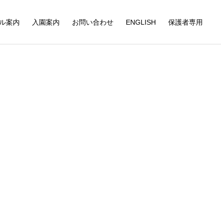
ル案内
入園案内
お問い合わせ
ENGLISH
保護者専用