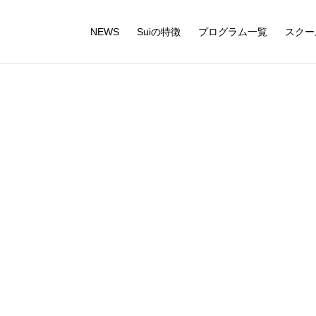
NEWS
Suiの特徴
プログラム一覧
スクー