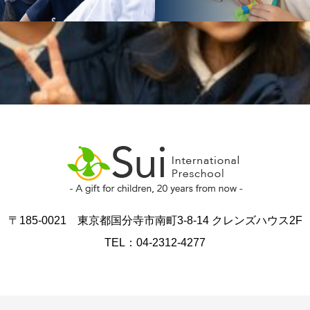
〒185-0021 東京都国分寺市南町3-8-14 クレンズハウス2F
TEL：04-2312-4277