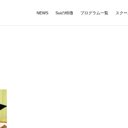
NEWS
Suiの特徴
プログラム一覧
スクー