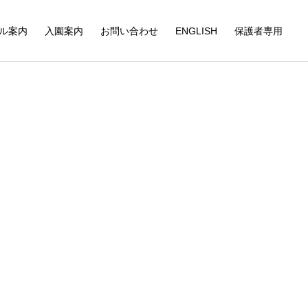
ル案内
入園案内
お問い合わせ
ENGLISH
保護者専用