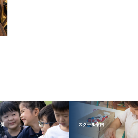
一覧
スクール案内