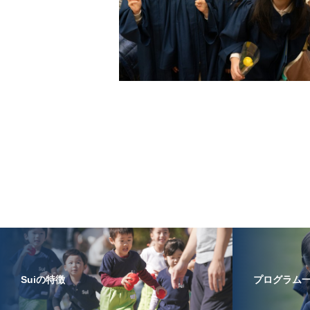
Suiの特徴
プログラム