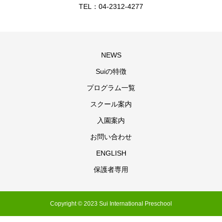
TEL：04-2312-4277
NEWS
Suiの特徴
プログラム一覧
スクール案内
入園案内
お問い合わせ
ENGLISH
保護者専用
Copyright © 2023 Sui International Preschool