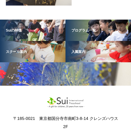
Suiの特徴
プログラム一覧
スクール案内
入園案内
〒185-0021 東京都国分寺市南町3-8-14 クレンズハウス
2F