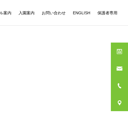
ル案内
入園案内
お問い合わせ
ENGLISH
保護者専用