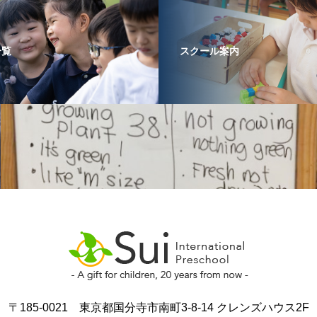
一覧
スクール案内
〒185-0021 東京都国分寺市南町3-8-14 クレンズハウス2F