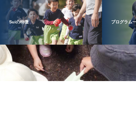
Suiの特徴
プログラム