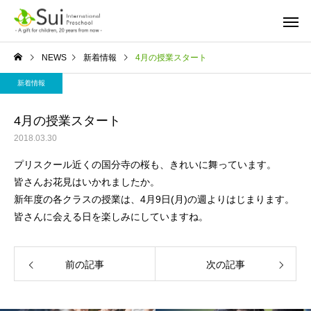
NEWS
新着情報
4月の授業スタート
新着情報
4月の授業スタート
2018.03.30
プリスクール近くの国分寺の桜も、きれいに舞っています。
皆さんお花見はいかれましたか。
新年度の各クラスの授業は、4月9日(月)の週よりはじまります。
皆さんに会える日を楽しみにしていますね。
前の記事
次の記事