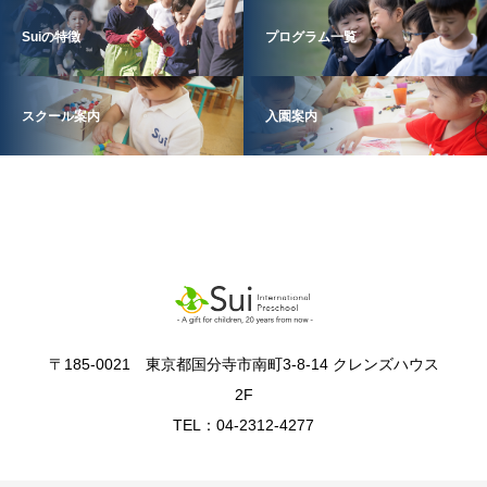
Suiの特徴
プログラム一覧
スクール案内
入園案内
〒185-0021 東京都国分寺市南町3-8-14 クレンズハウス
2F
TEL：04-2312-4277