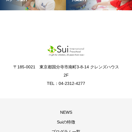
〒185-0021 東京都国分寺市南町3-8-14 クレンズハウス
2F
TEL：04-2312-4277
NEWS
Suiの特徴
プログラム一覧