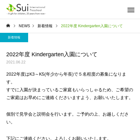
NEWS
新着情報
2022年度 Kindergarten入園について
新着情報
2022年度 Kindergarten入園について
2021.06.22
2022年度はK3～K5(年少から年長)で５名程度の募集になりま
す。
すでに入園が決まっているご家庭もいらっしゃるため、ご希望の
ご家庭はお早めにご連絡くださいますよう、お願いいたします。
個別で見学会と説明会を行います。ご予約の上、お越しくださ
い。
下記にご連絡ください。よろしくお願いいたします。