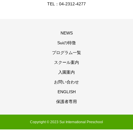
TEL：04-2312-4277
NEWS
Suiの特徴
プログラム一覧
スクール案内
入園案内
お問い合わせ
ENGLISH
保護者専用
Copyright © 2023 Sui International Preschool