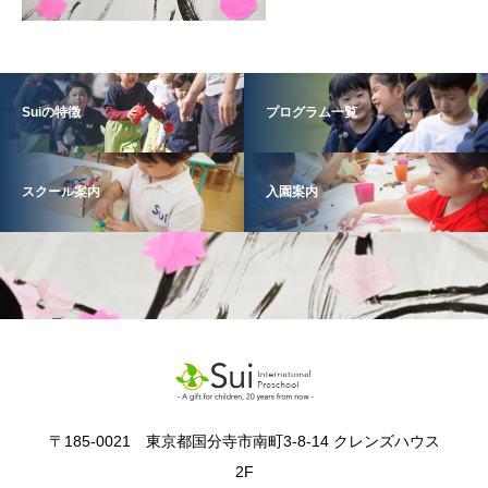
Suiの特徴
プログラム一覧
スクール案内
入園案内
〒185-0021 東京都国分寺市南町3-8-14 クレンズハウス
2F