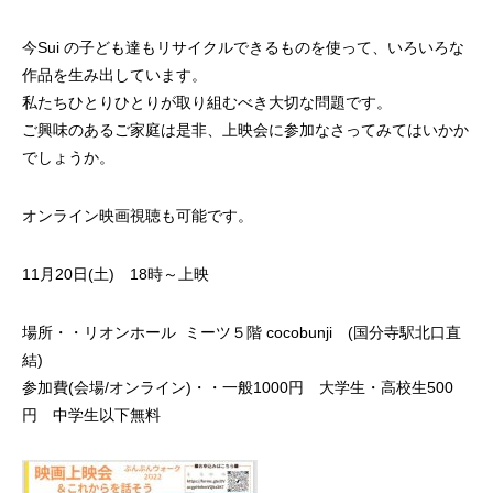
今Sui の子ども達もリサイクルできるものを使って、いろいろな
作品を生み出しています。
私たちひとりひとりが取り組むべき大切な問題です。
ご興味のあるご家庭は是非、上映会に参加なさってみてはいかか
でしょうか。
オンライン映画視聴も可能です。
11月20日(土) 18時～上映
場所・・リオンホール ミーツ５階 cocobunji (国分寺駅北口直
結)
参加費(会場/オンライン)・・一般1000円 大学生・高校生500
円 中学生以下無料