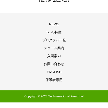
TEL：04-2312-4277
NEWS
Suiの特徴
プログラム一覧
スクール案内
入園案内
お問い合わせ
ENGLISH
保護者専用
Copyright © 2023 Sui International Preschool