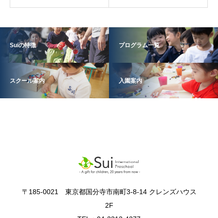
Suiの特徴
プログラム一覧
スクール案内
入園案内
〒185-0021 東京都国分寺市南町3-8-14 クレンズハウス
2F