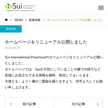
NEWS
新着情報
ホームページをリニューアル公開しました
新着情報
ホームページをリニューアル公開しました
2023.08.29
Sui International Preschoolのホームページをリニューアル公開い
たしました。
ホームページでは、Suiが大切にしていることや園での様子など
皆様にお役立ちできる情報を随時、発信してまいります。
今後とも、より一層のご愛顧を賜りますよう、何卒よろしくお願
い申し上げます。
前の記事
次の記事