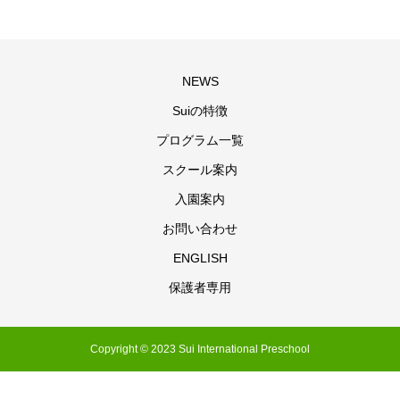
NEWS
Suiの特徴
プログラム一覧
スクール案内
入園案内
お問い合わせ
ENGLISH
保護者専用
Copyright © 2023 Sui International Preschool