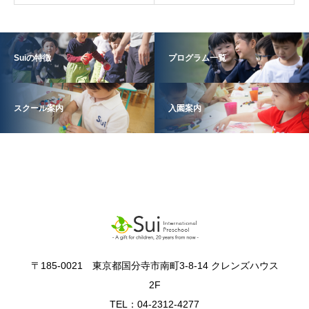
Suiの特徴
プログラム一覧
スクール案内
入園案内
〒185-0021 東京都国分寺市南町3-8-14 クレンズハウス
2F
TEL：04-2312-4277