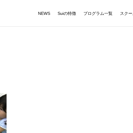
NEWS
Suiの特徴
プログラム一覧
スクー