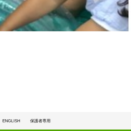
ENGLISH
保護者専用