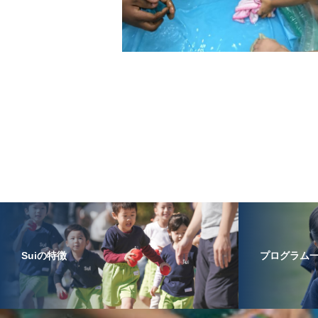
Suiの特徴
プログラム