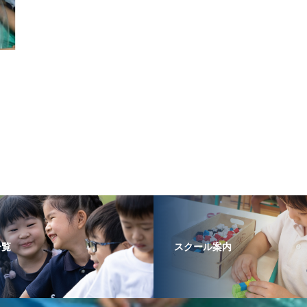
一覧
スクール案内