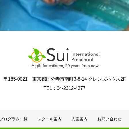
〒185-0021 東京都国分寺市南町3-8-14 クレンズハウス2F
TEL：04-2312-4277
プログラム一覧
スクール案内
入園案内
お問い合わせ