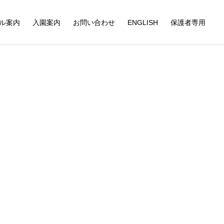
ル案内
入園案内
お問い合わせ
ENGLISH
保護者専用