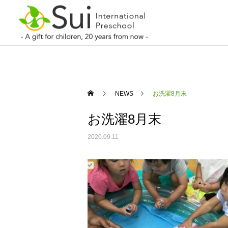
NEWS
お洗濯8月末
お洗濯8月末
2020.09.11