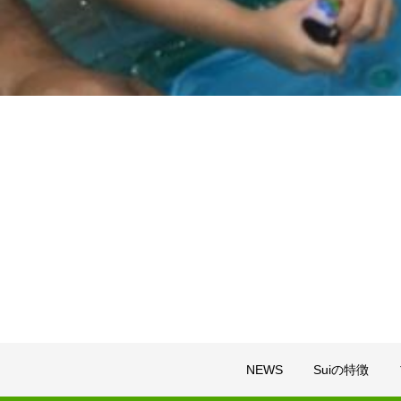
NEWS
Suiの特徴