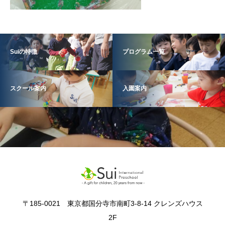
Suiの特徴
プログラム一覧
スクール案内
入園案内
〒185-0021 東京都国分寺市南町3-8-14 クレンズハウス
2F