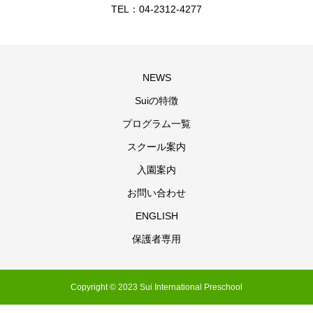
TEL：04-2312-4277
NEWS
Suiの特徴
プログラム一覧
スクール案内
入園案内
お問い合わせ
ENGLISH
保護者専用
Copyright © 2023 Sui International Preschool