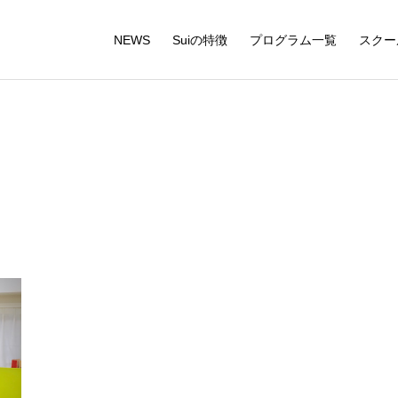
NEWS
Suiの特徴
プログラム一覧
スクー