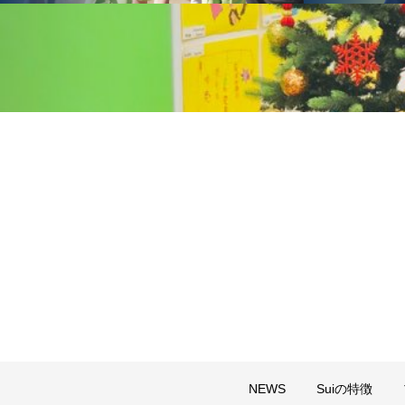
NEWS
Suiの特徴