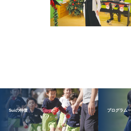
Suiの特徴
プログラム