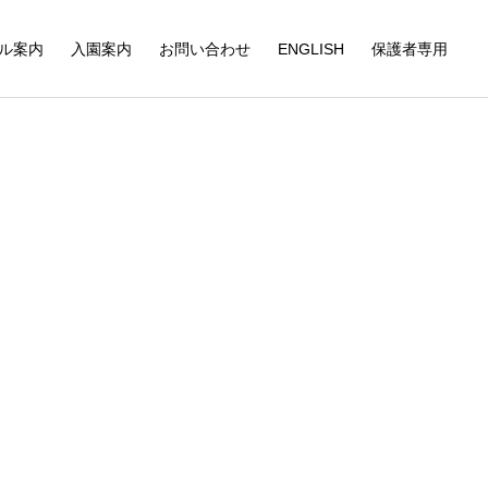
ル案内
入園案内
お問い合わせ
ENGLISH
保護者専用