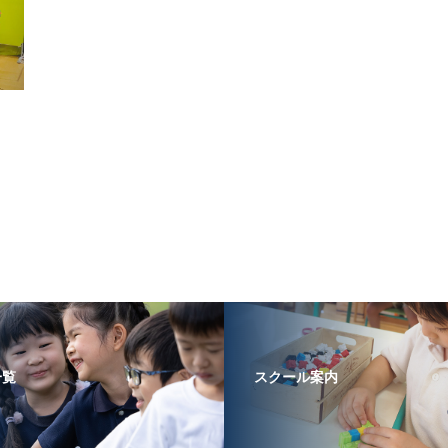
一覧
スクール案内