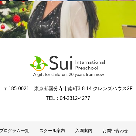
〒185-0021 東京都国分寺市南町3-8-14 クレンズハウス2F
TEL：04-2312-4277
プログラム一覧
スクール案内
入園案内
お問い合わせ