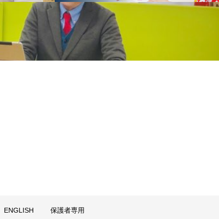
ENGLISH
保護者専用